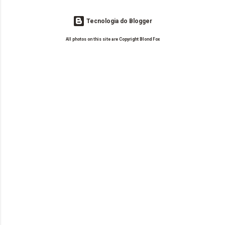
Tecnologia do Blogger
All photos on this site are Copyright Blond Fox