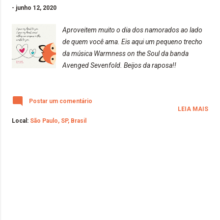
-
junho 12, 2020
Aproveitem muito o dia dos namorados ao lado
de quem você ama. Eis aqui um pequeno trecho
da música Warmness on the Soul da banda
Avenged Sevenfold. Beijos da raposa!!
Postar um comentário
LEIA MAIS
Local:
São Paulo, SP, Brasil