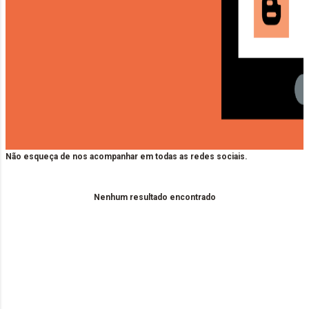
Não esqueça de nos acompanhar em todas as redes sociais.
Nenhum resultado encontrado