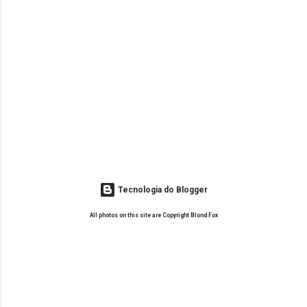
Tecnologia do Blogger
All photos on this site are Copyright Blond Fox