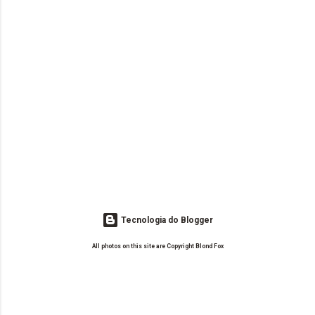
Tecnologia do Blogger
All photos on this site are Copyright Blond Fox