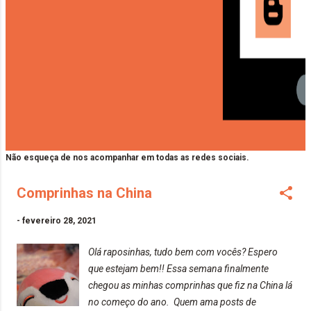
Não esqueça de nos acompanhar em todas as redes sociais.
Comprinhas na China
-
fevereiro 28, 2021
Olá raposinhas, tudo bem com vocês? Espero
que estejam bem!! Essa semana finalmente
chegou as minhas comprinhas que fiz na China lá
no começo do ano. Quem ama posts de