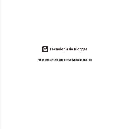
Tecnologia do Blogger
All photos on this site are Copyright Blond Fox