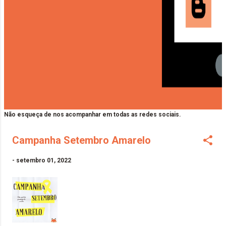
Não esqueça de nos acompanhar em todas as redes sociais.
Campanha Setembro Amarelo
-
setembro 01, 2022