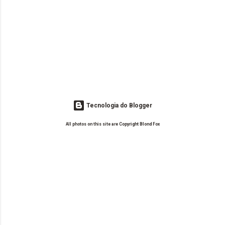
Tecnologia do Blogger
All photos on this site are Copyright Blond Fox