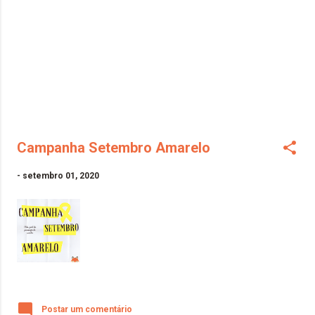
Campanha Setembro Amarelo
-
setembro 01, 2020
Postar um comentário