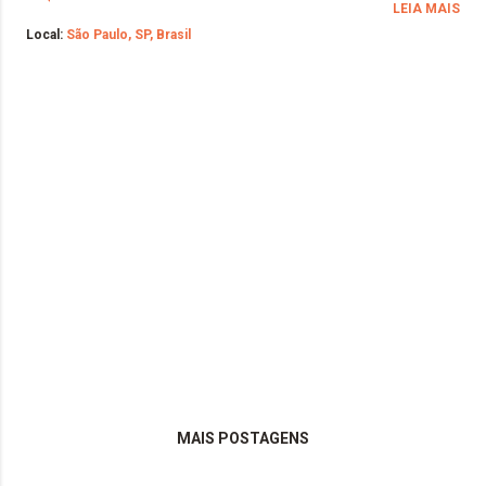
LEIA MAIS
Local:
São Paulo, SP, Brasil
MAIS POSTAGENS