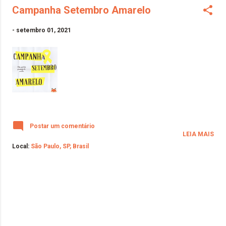
Campanha Setembro Amarelo
-
setembro 01, 2021
Postar um comentário
LEIA MAIS
Local:
São Paulo, SP, Brasil