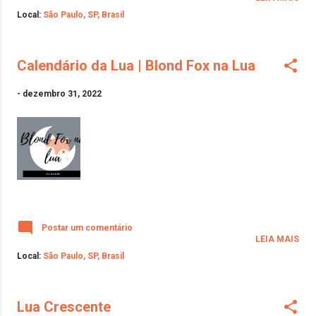
Local:
São Paulo, SP, Brasil
Calendário da Lua | Blond Fox na Lua
-
dezembro 31, 2022
Postar um comentário
LEIA MAIS
Local:
São Paulo, SP, Brasil
Lua Crescente