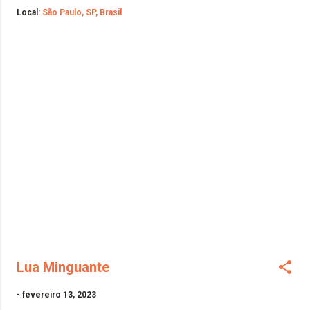
Local:
São Paulo, SP, Brasil
Lua Minguante
-
fevereiro 13, 2023