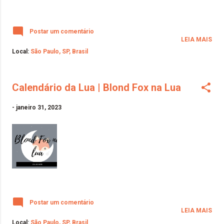
Postar um comentário
LEIA MAIS
Local:
São Paulo, SP, Brasil
Calendário da Lua | Blond Fox na Lua
-
janeiro 31, 2023
Postar um comentário
LEIA MAIS
Local:
São Paulo, SP, Brasil