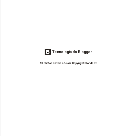
Tecnologia do Blogger
All photos on this site are Copyright Blond Fox