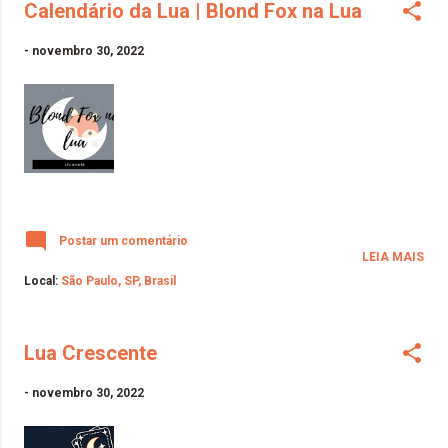
Calendário da Lua | Blond Fox na Lua
-
novembro 30, 2022
Postar um comentário
LEIA MAIS
Local:
São Paulo, SP, Brasil
Lua Crescente
-
novembro 30, 2022