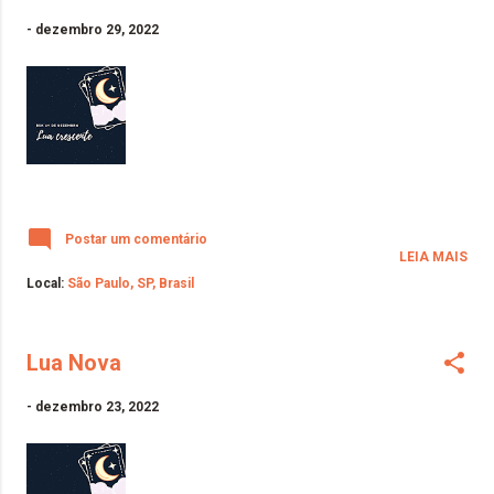
-
dezembro 29, 2022
Postar um comentário
LEIA MAIS
Local:
São Paulo, SP, Brasil
Lua Nova
-
dezembro 23, 2022