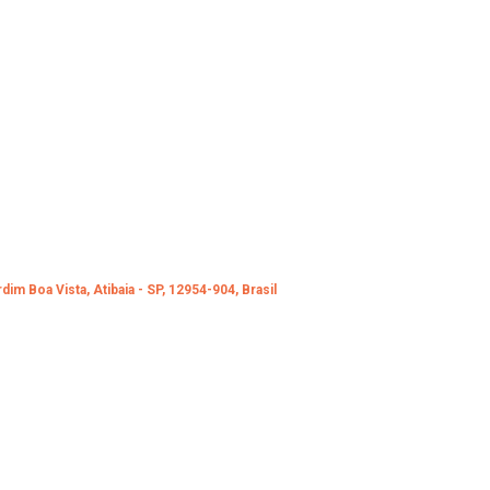
im Boa Vista, Atibaia - SP, 12954-904, Brasil