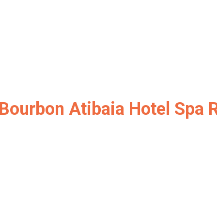
| Bourbon Atibaia Hotel Spa 