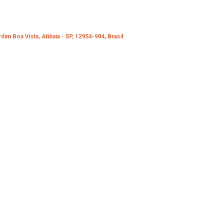
im Boa Vista, Atibaia - SP, 12954-904, Brasil