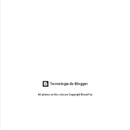
Tecnologia do Blogger
All photos on this site are Copyright Blond Fox