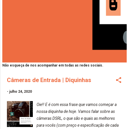
Não esqueça de nos acompanhar em todas as redes sociais.
Câmeras de Entrada | Diquinhas
-
julho 24, 2020
Oie!! E é com essa frase que vamos começar a
nossa diquinha de hoje. Vamos falar sobre as
câmeras DSRL, o que são e quais as melhores
para vocês (com preço e especificação de cada