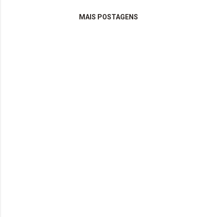
MAIS POSTAGENS