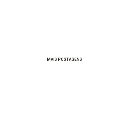
MAIS POSTAGENS