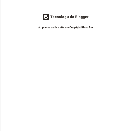
Tecnologia do Blogger
All photos on this site are Copyright Blond Fox