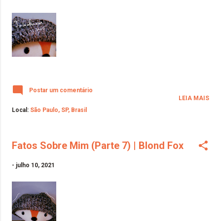
Postar um comentário
LEIA MAIS
Local:
São Paulo, SP, Brasil
Fatos Sobre Mim (Parte 7) | Blond Fox
-
julho 10, 2021