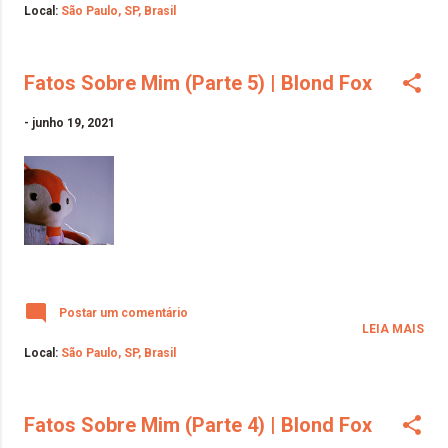
Local:
São Paulo, SP, Brasil
Fatos Sobre Mim (Parte 5) | Blond Fox
-
junho 19, 2021
Postar um comentário
LEIA MAIS
Local:
São Paulo, SP, Brasil
Fatos Sobre Mim (Parte 4) | Blond Fox