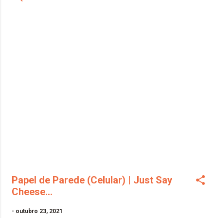
Papel de Parede (Celular) | Just Say
Cheese...
-
outubro 23, 2021