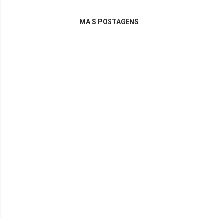
MAIS POSTAGENS