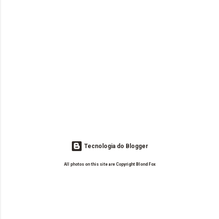
Tecnologia do Blogger
All photos on this site are Copyright Blond Fox