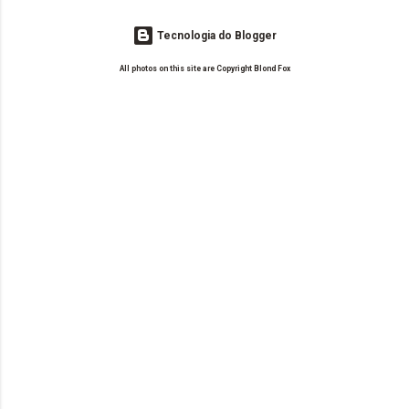
Tecnologia do Blogger
All photos on this site are Copyright Blond Fox