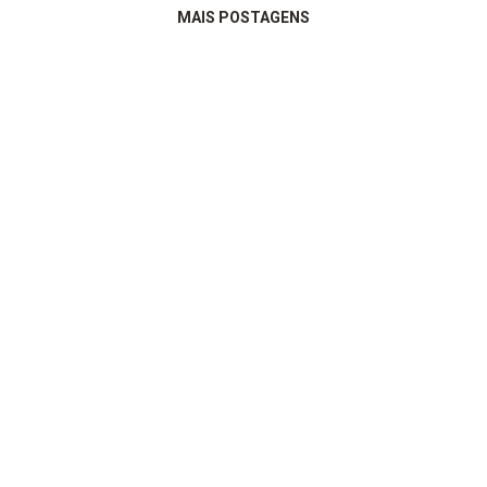
MAIS POSTAGENS