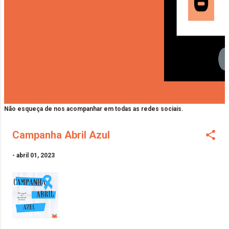
Não esqueça de nos acompanhar em todas as redes sociais.
Campanha Abril Azul
-
abril 01, 2023