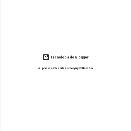
Tecnologia do Blogger
All photos on this site are Copyright Blond Fox