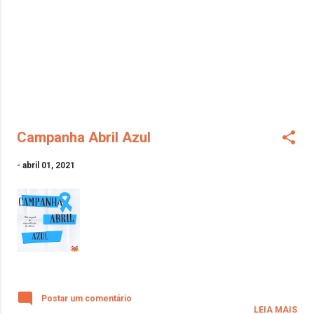
Campanha Abril Azul
-
abril 01, 2021
Postar um comentário
LEIA MAIS