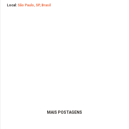
Local:
São Paulo, SP, Brasil
MAIS POSTAGENS