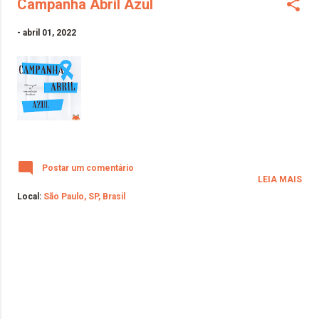
Campanha Abril Azul
-
abril 01, 2022
Postar um comentário
LEIA MAIS
Local:
São Paulo, SP, Brasil