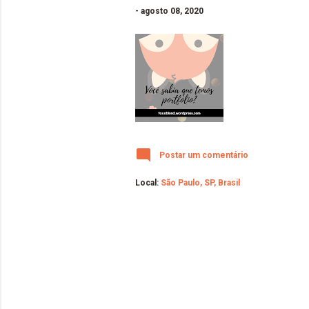
-
agosto 08, 2020
Postar um comentário
Local:
São Paulo, SP, Brasil