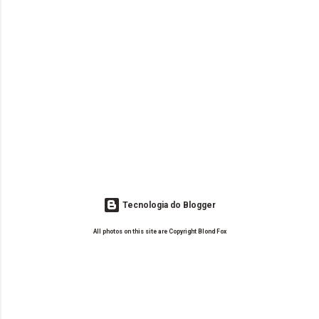
Tecnologia do Blogger
All photos on this site are Copyright Blond Fox