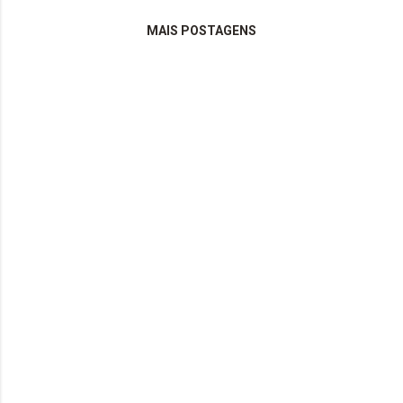
MAIS POSTAGENS