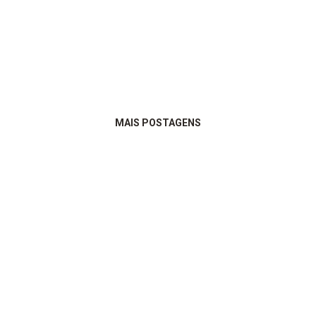
MAIS POSTAGENS