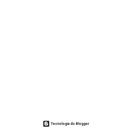
Tecnologia do Blogger