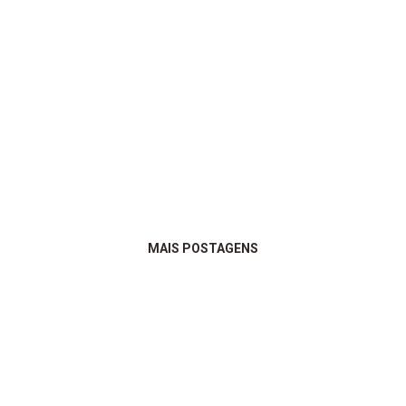
MAIS POSTAGENS