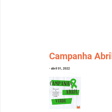
Campanha Abri
-
abril 01, 2022