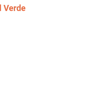
l Verde