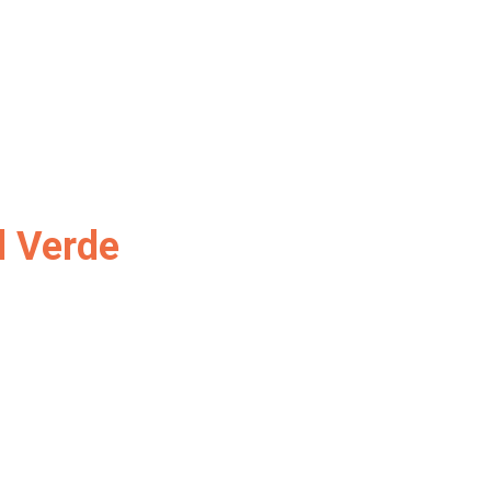
l Verde