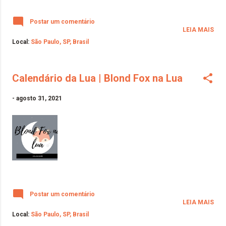
Postar um comentário
LEIA MAIS
Local:
São Paulo, SP, Brasil
Calendário da Lua | Blond Fox na Lua
-
agosto 31, 2021
Postar um comentário
LEIA MAIS
Local:
São Paulo, SP, Brasil