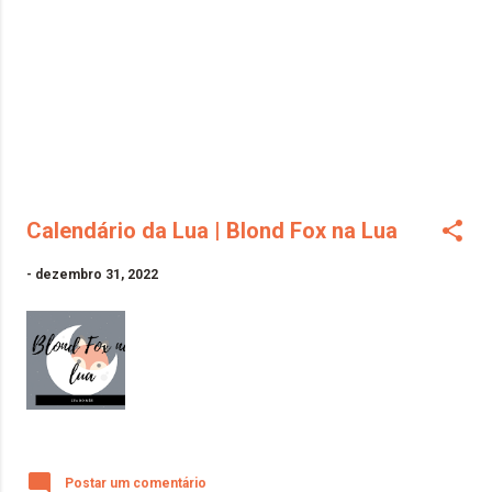
Calendário da Lua | Blond Fox na Lua
-
dezembro 31, 2022
Postar um comentário