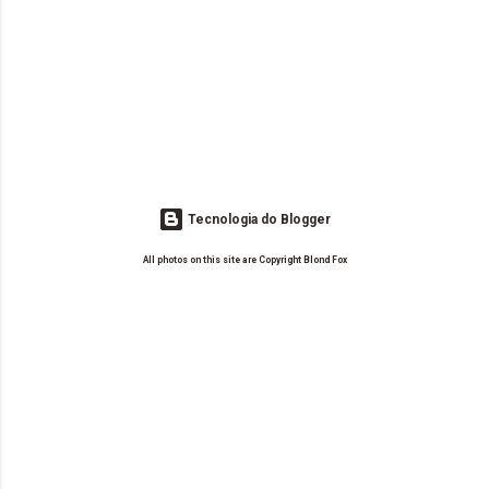
Tecnologia do Blogger
All photos on this site are Copyright Blond Fox