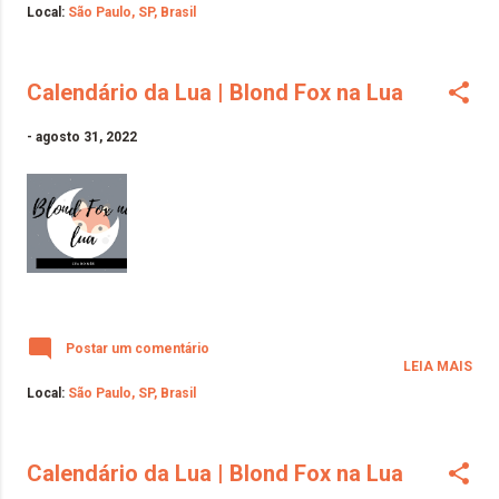
Local:
São Paulo, SP, Brasil
Calendário da Lua | Blond Fox na Lua
-
agosto 31, 2022
Postar um comentário
LEIA MAIS
Local:
São Paulo, SP, Brasil
Calendário da Lua | Blond Fox na Lua