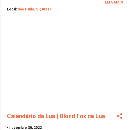
LEIA MAIS
Local:
São Paulo, SP, Brasil
Calendário da Lua | Blond Fox na Lua
-
novembro 30, 2022