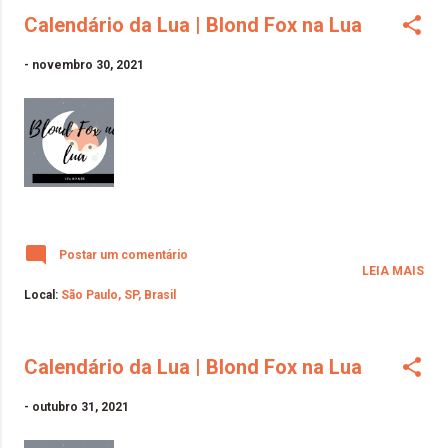
Calendário da Lua | Blond Fox na Lua
-
novembro 30, 2021
Postar um comentário
LEIA MAIS
Local:
São Paulo, SP, Brasil
Calendário da Lua | Blond Fox na Lua
-
outubro 31, 2021