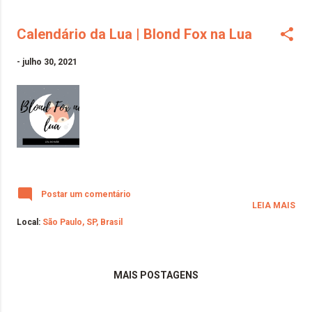
Calendário da Lua | Blond Fox na Lua
-
julho 30, 2021
Postar um comentário
LEIA MAIS
Local:
São Paulo, SP, Brasil
MAIS POSTAGENS