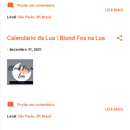
Postar um comentário
LEIA MAIS
Local:
São Paulo, SP, Brasil
Calendário da Lua | Blond Fox na Lua
-
dezembro 31, 2021
Postar um comentário
LEIA MAIS
Local:
São Paulo, SP, Brasil