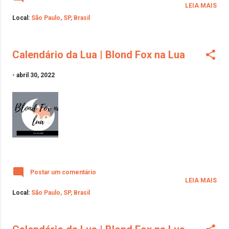
LEIA MAIS
Local:
São Paulo, SP, Brasil
Calendário da Lua | Blond Fox na Lua
-
abril 30, 2022
Postar um comentário
LEIA MAIS
Local:
São Paulo, SP, Brasil