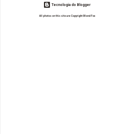
Tecnologia do Blogger
All photos on this site are Copyright Blond Fox