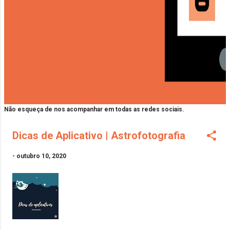
Não esqueça de nos acompanhar em todas as redes sociais.
Dicas de Aplicativo | Astrofotografia
-
outubro 10, 2020