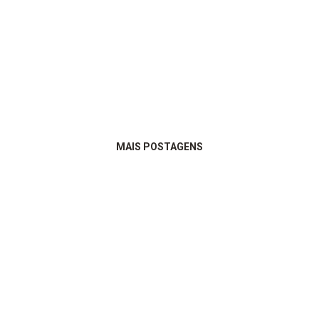
MAIS POSTAGENS