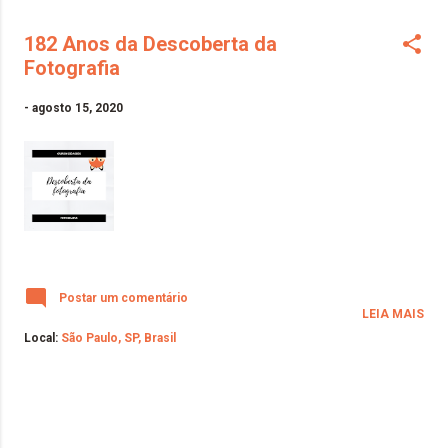
182 Anos da Descoberta da
Fotografia
-
agosto 15, 2020
Postar um comentário
LEIA MAIS
Local:
São Paulo, SP, Brasil