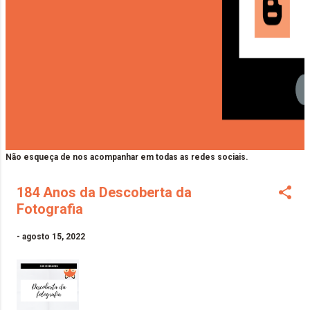
Não esqueça de nos acompanhar em todas as redes sociais.
184 Anos da Descoberta da
Fotografia
-
agosto 15, 2022