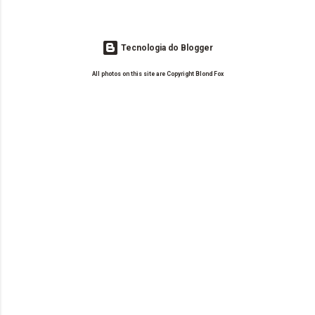
Tecnologia do Blogger
All photos on this site are Copyright Blond Fox