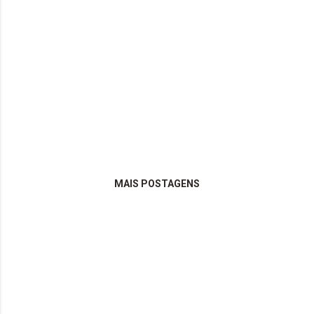
MAIS POSTAGENS