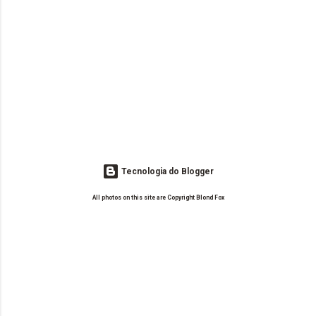
Tecnologia do Blogger
All photos on this site are Copyright Blond Fox