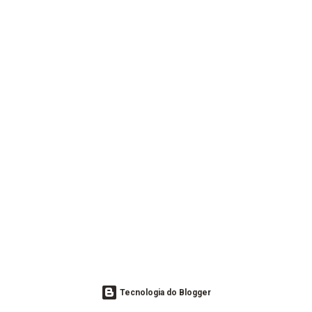
Tecnologia do Blogger