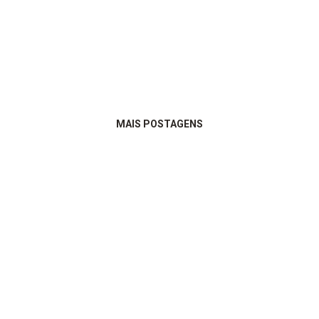
MAIS POSTAGENS