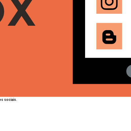
s sociais.