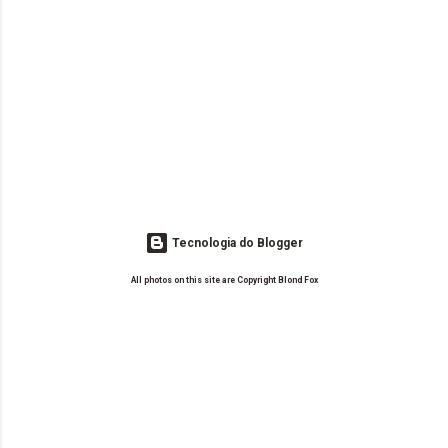
Tecnologia do Blogger
All photos on this site are Copyright Blond Fox