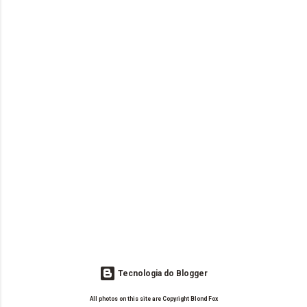
Tecnologia do Blogger
All photos on this site are Copyright Blond Fox