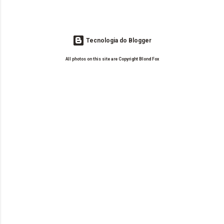
Tecnologia do Blogger
All photos on this site are Copyright Blond Fox