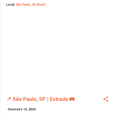
Local:
São Paulo, SP, Brasil
📍 São Paulo, SP | Estrada 🚌
-
fevereiro 15, 2020