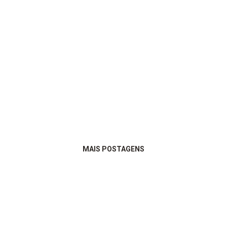
MAIS POSTAGENS