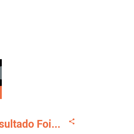
ultado Foi...