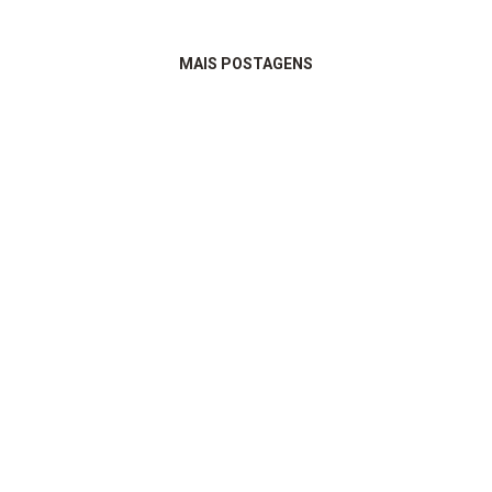
MAIS POSTAGENS