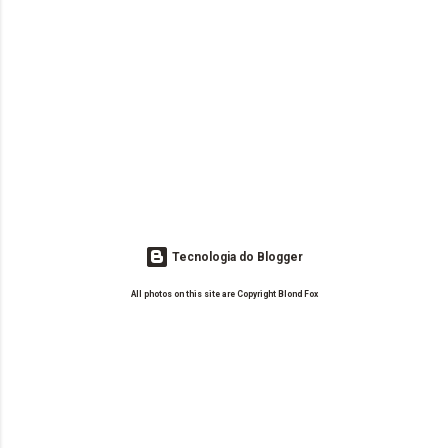
Tecnologia do Blogger
All photos on this site are Copyright Blond Fox