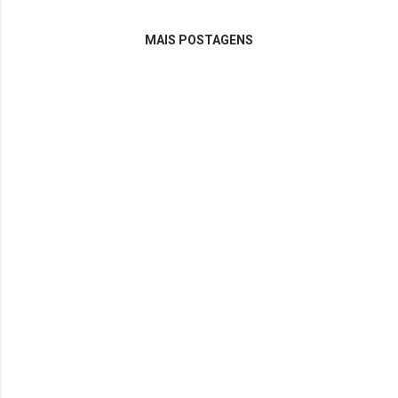
MAIS POSTAGENS