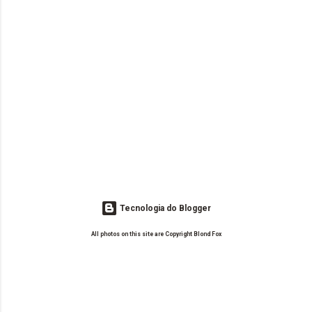
Tecnologia do Blogger
All photos on this site are Copyright Blond Fox