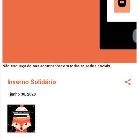
Não esqueça de nos acompanhar em todas as redes sociais.
Inverno Solidário
-
junho 30, 2020