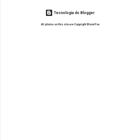
Tecnologia do Blogger
All photos on this site are Copyright Blond Fox