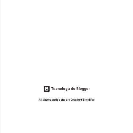
Tecnologia do Blogger
All photos on this site are Copyright Blond Fox