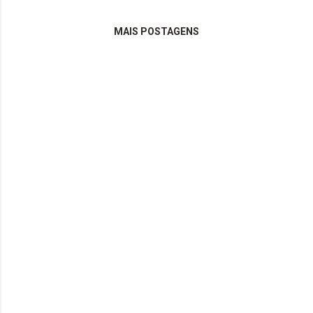
MAIS POSTAGENS