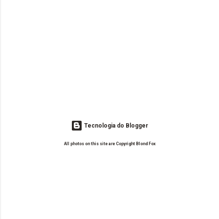
Tecnologia do Blogger
All photos on this site are Copyright Blond Fox