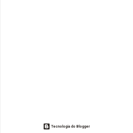
Tecnologia do Blogger