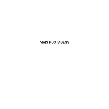
MAIS POSTAGENS