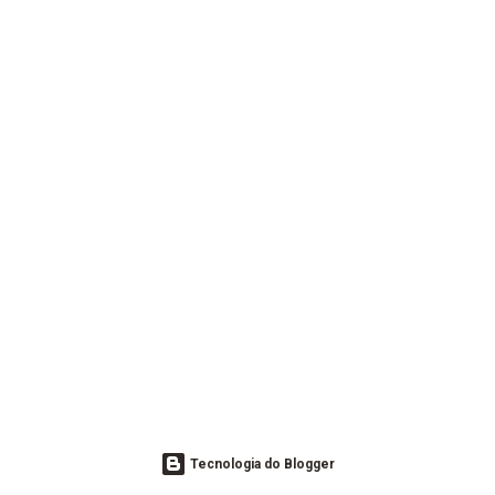
Tecnologia do Blogger