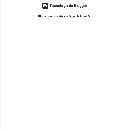
Tecnologia do Blogger
All photos on this site are Copyright Blond Fox