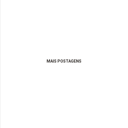
MAIS POSTAGENS