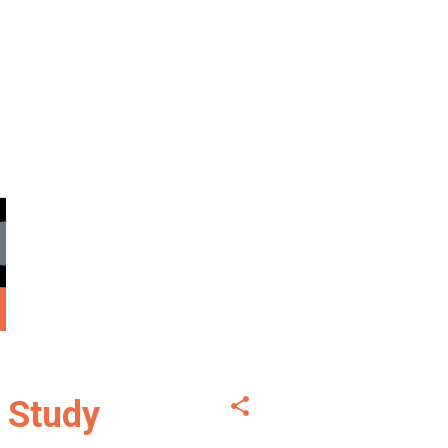
s Study