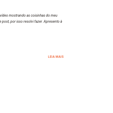
 vídeo mostrando as coisinhas do meu
post, por isso resolvi fazer. Apresento à
LEIA MAIS