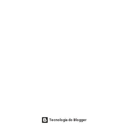
Tecnologia do Blogger