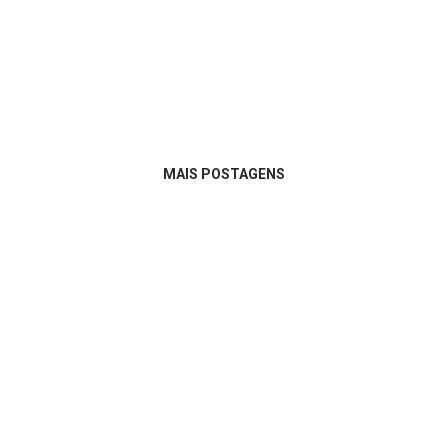
MAIS POSTAGENS