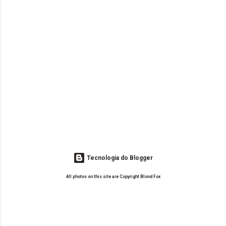
Tecnologia do Blogger
All photos on this site are Copyright Blond Fox