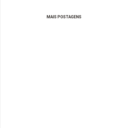
MAIS POSTAGENS