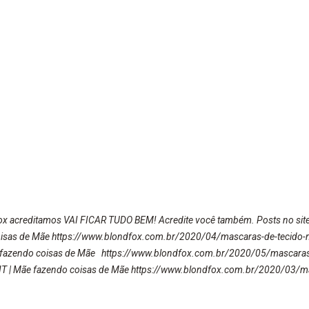
ox acreditamos VAI FICAR TUDO BEM! Acredite você também. Posts no site
isas de Mãe https://www.blondfox.com.br/2020/04/mascaras-de-tecido-
e fazendo coisas de Mãe https://www.blondfox.com.br/2020/05/mascaras
T | Mãe fazendo coisas de Mãe https://www.blondfox.com.br/2020/03/ma