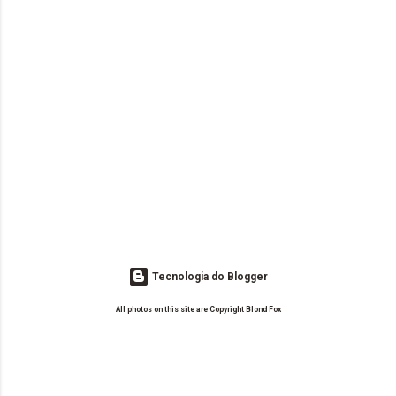
Tecnologia do Blogger
All photos on this site are Copyright Blond Fox