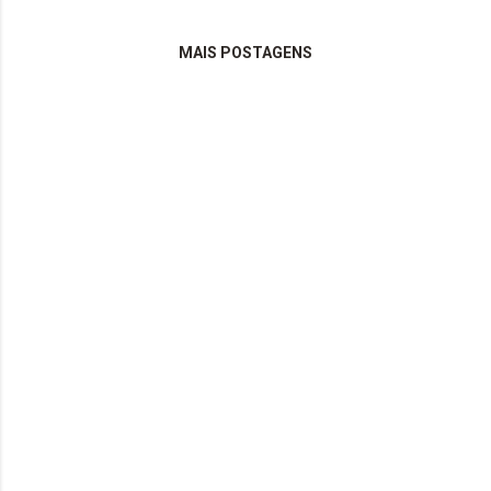
MAIS POSTAGENS