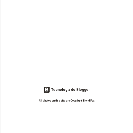
Tecnologia do Blogger
All photos on this site are Copyright Blond Fox