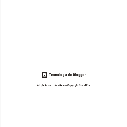
Tecnologia do Blogger
All photos on this site are Copyright Blond Fox