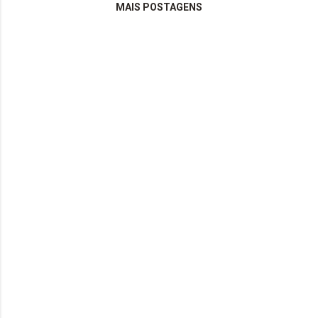
MAIS POSTAGENS