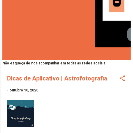
Não esqueça de nos acompanhar em todas as redes sociais.
Dicas de Aplicativo | Astrofotografia
-
outubro 10, 2020