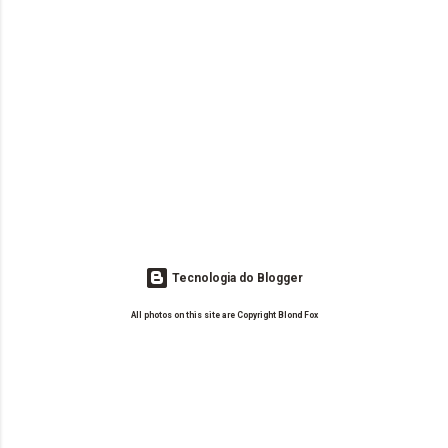
Tecnologia do Blogger
All photos on this site are Copyright Blond Fox