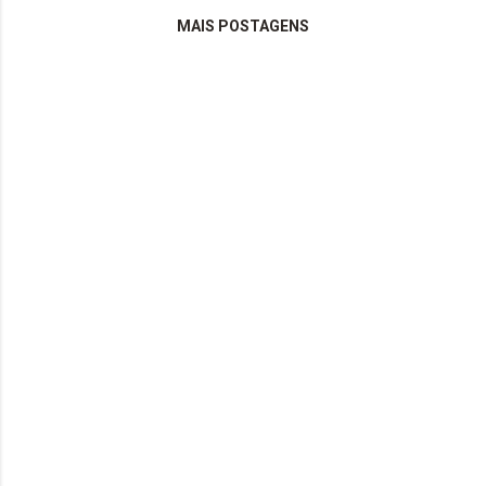
MAIS POSTAGENS