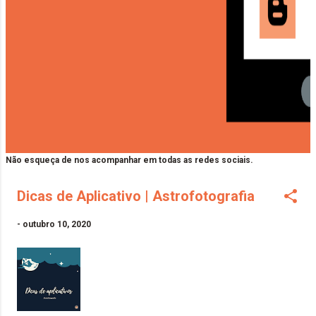
Não esqueça de nos acompanhar em todas as redes sociais.
Dicas de Aplicativo | Astrofotografia
-
outubro 10, 2020