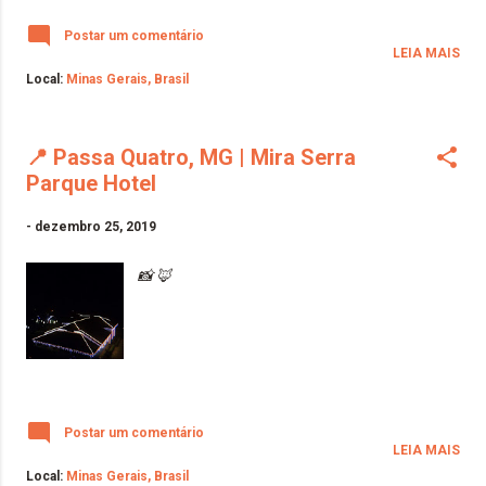
Postar um comentário
LEIA MAIS
Local:
Minas Gerais, Brasil
📍 Passa Quatro, MG | Mira Serra
Parque Hotel
-
dezembro 25, 2019
📸 🦊
Postar um comentário
LEIA MAIS
Local:
Minas Gerais, Brasil