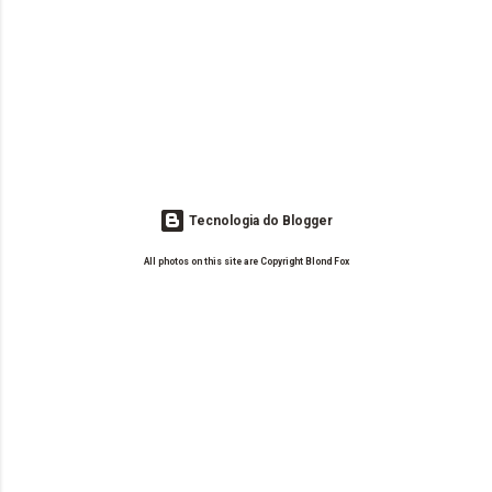
Tecnologia do Blogger
All photos on this site are Copyright Blond Fox