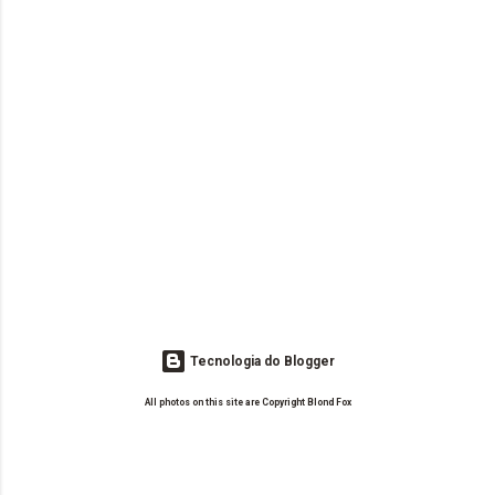
Tecnologia do Blogger
All photos on this site are Copyright Blond Fox