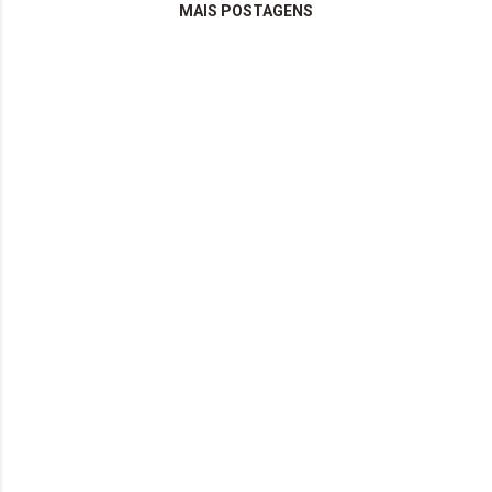
MAIS POSTAGENS