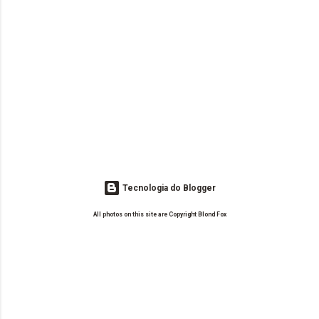
Tecnologia do Blogger
All photos on this site are Copyright Blond Fox