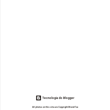
Tecnologia do Blogger
All photos on this site are Copyright Blond Fox