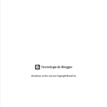
Tecnologia do Blogger
All photos on this site are Copyright Blond Fox