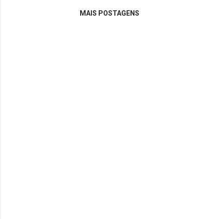
...
MAIS POSTAGENS