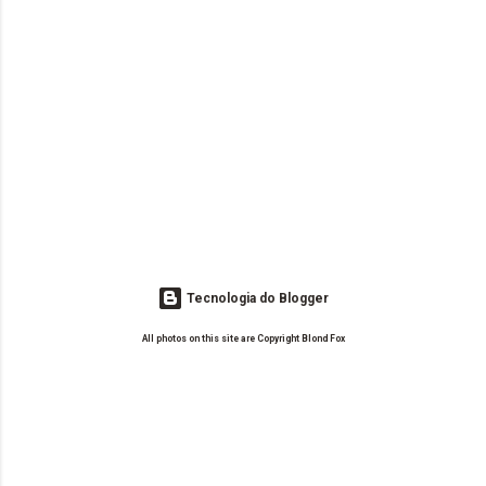
Tecnologia do Blogger
All photos on this site are Copyright Blond Fox