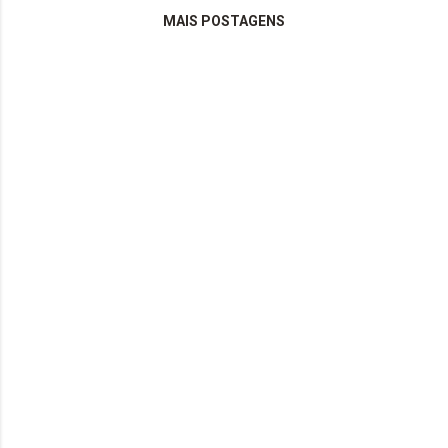
MAIS POSTAGENS